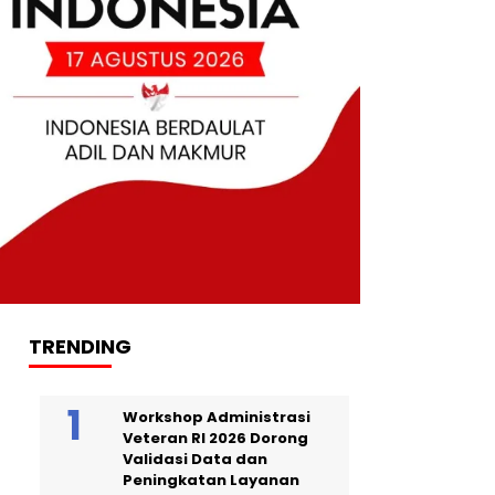
TRENDING
Workshop Administrasi
Veteran RI 2026 Dorong
Validasi Data dan
Peningkatan Layanan