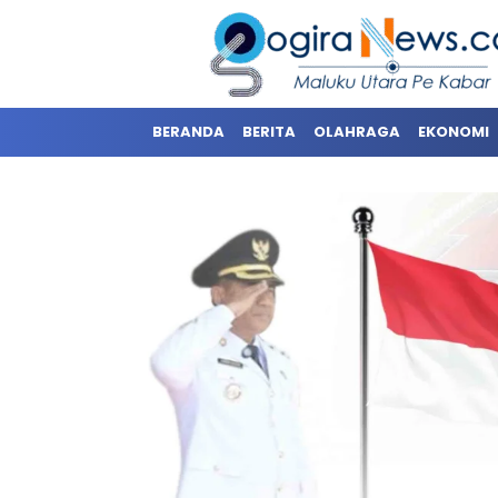
BERANDA
BERITA
OLAHRAGA
EKONOMI