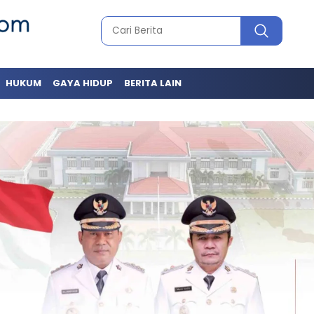
HUKUM
GAYA HIDUP
BERITA LAIN