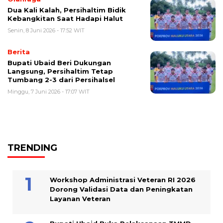
Dua Kali Kalah, Persihaltim Bidik
Kebangkitan Saat Hadapi Halut
Senin, 8 Juni 2026 - 17:52 WIT
Berita
Bupati Ubaid Beri Dukungan
Langsung, Persihaltim Tetap
Tumbang 2-3 dari Persihalsel
Minggu, 7 Juni 2026 - 17:07 WIT
TRENDING
Workshop Administrasi Veteran RI 2026
Dorong Validasi Data dan Peningkatan
Layanan Veteran