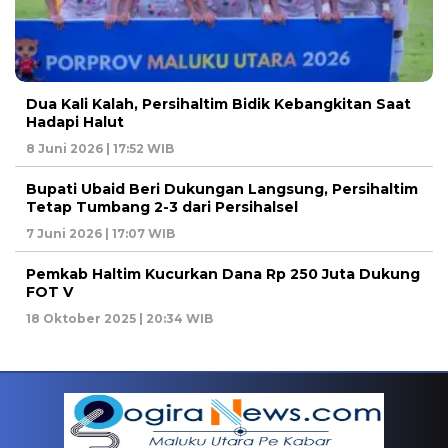
Dua Kali Kalah, Persihaltim Bidik Kebangkitan Saat
Hadapi Halut
8 Juni 2026 | 17:52 WIB
Bupati Ubaid Beri Dukungan Langsung, Persihaltim
Tetap Tumbang 2-3 dari Persihalsel
7 Juni 2026 | 17:07 WIB
Pemkab Haltim Kucurkan Dana Rp 250 Juta Dukung
FOT V
18 Oktober 2025 | 20:34 WIB