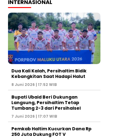
INTERNASIONAL
Dua Kali Kalah, Persihaltim Bidik
Kebangkitan Saat Hadapi Halut
8 Juni 2026 | 17:52 WIB
Bupati Ubaid Beri Dukungan
Langsung, Persihaltim Tetap
Tumbang 2-3 dari Persihalsel
7 Juni 2026 | 17:07 WIB
Pemkab Haltim Kucurkan Dana Rp
250 Juta Dukung FOT V