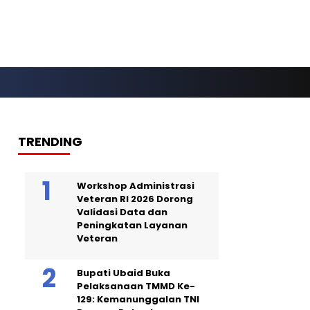
TRENDING
Workshop Administrasi
Veteran RI 2026 Dorong
Validasi Data dan
Peningkatan Layanan
Veteran
Bupati Ubaid Buka
Pelaksanaan TMMD Ke-
129: Kemanunggalan TNI