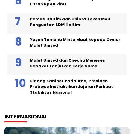
Fitrah Rp40 Ribu
Pemda Haltim dan Unibra Teken MoU
Penguatan SDM Haltim
Yeyen Tumena Minta Maaf kepada Owner
Malut United
Malut United dan Chechu Meneses
Sepakat Lanjutkan Kerja Sama
Sidang Kabinet Paripurna, Presiden
Prabowo Instruksikan Jajaran Perkuat
Stabilitas Nasional
INTERNASIONAL