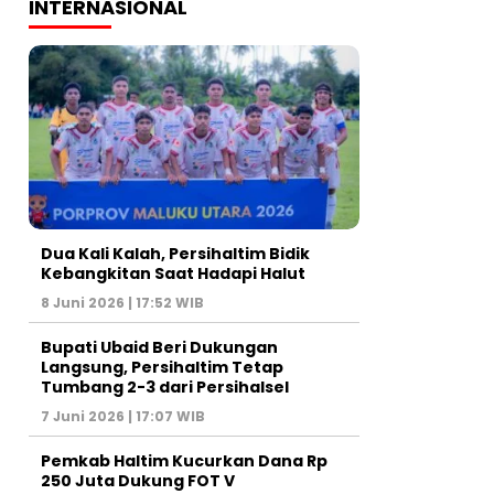
INTERNASIONAL
Dua Kali Kalah, Persihaltim Bidik
Kebangkitan Saat Hadapi Halut
8 Juni 2026 | 17:52 WIB
Bupati Ubaid Beri Dukungan
Langsung, Persihaltim Tetap
Tumbang 2-3 dari Persihalsel
7 Juni 2026 | 17:07 WIB
Pemkab Haltim Kucurkan Dana Rp
250 Juta Dukung FOT V