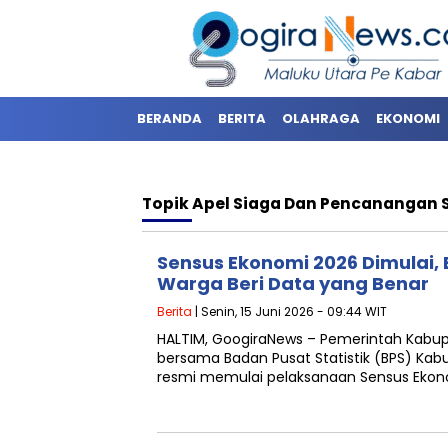
BERANDA
BERITA
OLAHRAGA
EKONOMI
Topik
Apel Siaga Dan Pencanangan 
Sensus Ekonomi 2026 Dimulai, 
Warga Beri Data yang Benar
Berita
| Senin, 15 Juni 2026 - 09:44 WIT
HALTIM, GoogiraNews – Pemerintah Kabu
bersama Badan Pusat Statistik (BPS) Ka
resmi memulai pelaksanaan Sensus Ekono