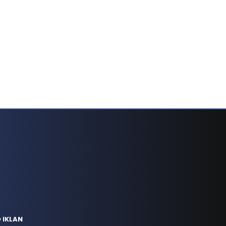
 IKLAN