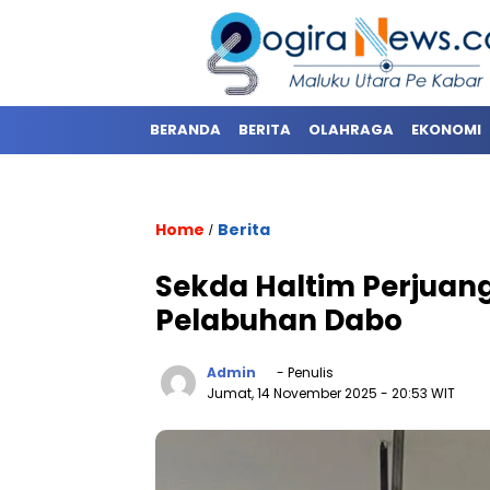
BERANDA
BERITA
OLAHRAGA
EKONOMI
Home
Berita
/
Sekda Haltim Perjuan
Pelabuhan Dabo
Admin
- Penulis
Jumat, 14 November 2025
- 20:53 WIT