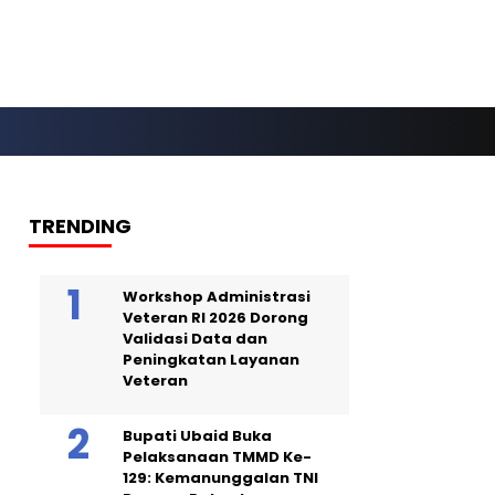
TRENDING
Workshop Administrasi
Veteran RI 2026 Dorong
Validasi Data dan
Peningkatan Layanan
Veteran
Bupati Ubaid Buka
Pelaksanaan TMMD Ke-
129: Kemanunggalan TNI