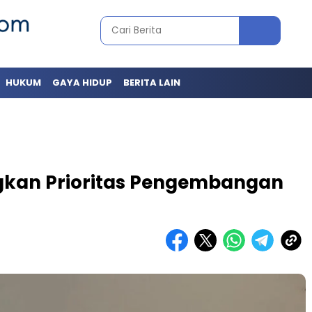
HUKUM
GAYA HIDUP
BERITA LAIN
gkan Prioritas Pengembangan