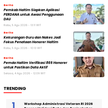
Berita
Pemkab Haltim Siapkan Aplikasi
PERDANA untuk Awasi Penggunaan
DAU
Rabu, 5 Agu 2026 - 13:11 WIT
Berita
Kekurangan Guru dan Nakes Jadi
Fokus Penataan Honorer Haltim
Rabu, 5 Agu 2026 - 10:13 WIT
Berita
Pemda Haltim Verifikasi 865 Honorer
untuk Pastikan Data Aktif
Selasa, 4 Agu 2026 - 12:09 WIT
TRENDING
Workshop Administrasi Veteran RI 2026