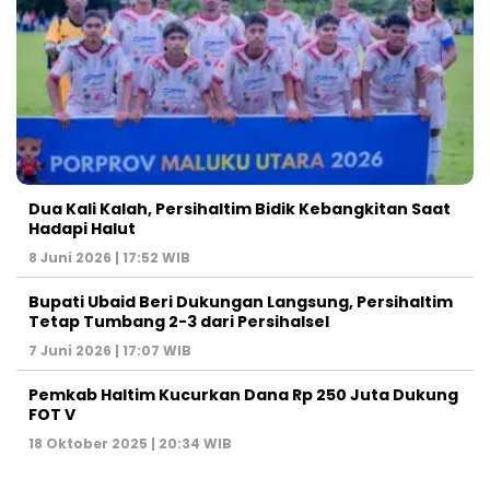
Dua Kali Kalah, Persihaltim Bidik Kebangkitan Saat
Hadapi Halut
8 Juni 2026 | 17:52 WIB
Bupati Ubaid Beri Dukungan Langsung, Persihaltim
Tetap Tumbang 2-3 dari Persihalsel
7 Juni 2026 | 17:07 WIB
Pemkab Haltim Kucurkan Dana Rp 250 Juta Dukung
FOT V
18 Oktober 2025 | 20:34 WIB