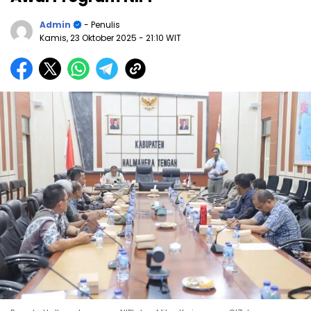
Admin
- Penulis
Kamis, 23 Oktober 2025
- 21:10 WIT