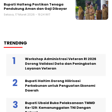
Bupati Halteng Pastikan Tenaga
Pendukung Aman dan Gaji Dibayar
Selasa, 17 Maret 2026 - 19:24 WIT
TRENDING
Workshop Administrasi Veteran RI 2026
Dorong Validasi Data dan Peningkatan
Layanan Veteran
Bupati Haltim Dorong Hilirisasi
Perkebunan untuk Penguatan Ekonomi
Daerah
Bupati Ubaid Buka Pelaksanaan TMMD
Ke-129: Kemanunggalan TNI Dengan