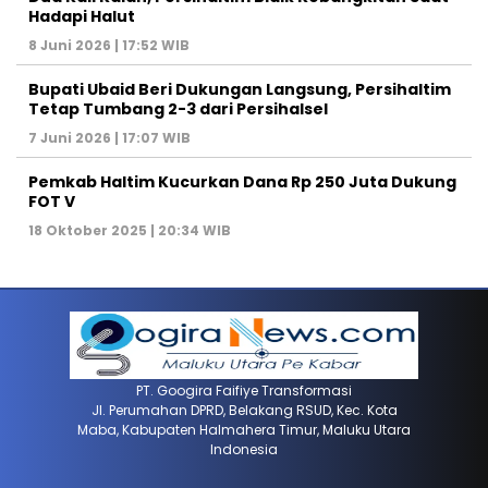
Hadapi Halut
8 Juni 2026 | 17:52 WIB
Bupati Ubaid Beri Dukungan Langsung, Persihaltim
Tetap Tumbang 2-3 dari Persihalsel
7 Juni 2026 | 17:07 WIB
Pemkab Haltim Kucurkan Dana Rp 250 Juta Dukung
FOT V
18 Oktober 2025 | 20:34 WIB
PT. Googira Faifiye Transformasi
Jl. Perumahan DPRD, Belakang RSUD, Kec. Kota
Maba, Kabupaten Halmahera Timur, Maluku Utara
Indonesia