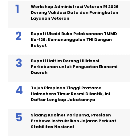
Workshop Administrasi Veteran RI 2026
Dorong Validasi Data dan Peningkatan
Layanan Veteran
Bupati Ubaid Buka Pelaksanaan TMMD
Ke-129: Kemanunggalan TNI Dengan
Rakyat
Bupati Haltim Dorong Hilirisasi
Perkebunan untuk Penguatan Ekonomi
Daerah
Tujuh Pimpinan Tinggi Pratama
Halmahera Timur Resmi Dilantik, Ini
Daftar Lengkap Jabatannya
Sidang Kabinet Paripurna, Presiden
Prabowo Instruksikan Jajaran Perkuat
Stabilitas Nasional