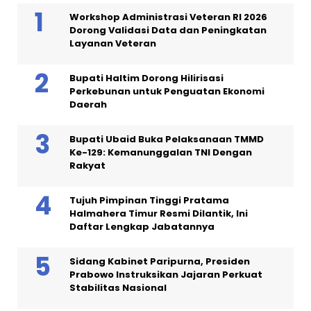
Workshop Administrasi Veteran RI 2026
Dorong Validasi Data dan Peningkatan
Layanan Veteran
Bupati Haltim Dorong Hilirisasi
Perkebunan untuk Penguatan Ekonomi
Daerah
Bupati Ubaid Buka Pelaksanaan TMMD
Ke-129: Kemanunggalan TNI Dengan
Rakyat
Tujuh Pimpinan Tinggi Pratama
Halmahera Timur Resmi Dilantik, Ini
Daftar Lengkap Jabatannya
Sidang Kabinet Paripurna, Presiden
Prabowo Instruksikan Jajaran Perkuat
Stabilitas Nasional