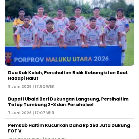
Dua Kali Kalah, Persihaltim Bidik Kebangkitan Saat
Hadapi Halut
8 Juni 2026 | 17:52 WIB
Bupati Ubaid Beri Dukungan Langsung, Persihaltim
Tetap Tumbang 2-3 dari Persihalsel
7 Juni 2026 | 17:07 WIB
Pemkab Haltim Kucurkan Dana Rp 250 Juta Dukung
FOT V