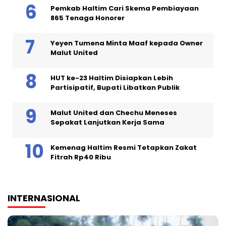
Pemkab Haltim Cari Skema Pembiayaan
865 Tenaga Honorer
Yeyen Tumena Minta Maaf kepada Owner
Malut United
HUT ke-23 Haltim Disiapkan Lebih
Partisipatif, Bupati Libatkan Publik
Malut United dan Chechu Meneses
Sepakat Lanjutkan Kerja Sama
Kemenag Haltim Resmi Tetapkan Zakat
Fitrah Rp40 Ribu
INTERNASIONAL